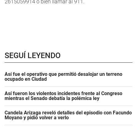
2615059914 o bien llamar al 911.
SEGUÍ LEYENDO
Así fue el operativo que permitió desalojar un terreno
ocupado en Ciudad
Así fueron los violentos incidentes frente al Congreso
mientras el Senado debatía la polémica ley
Candela Arizaga reveló detalles del episodio con Facundo
Moyano y pidió volver a verlo