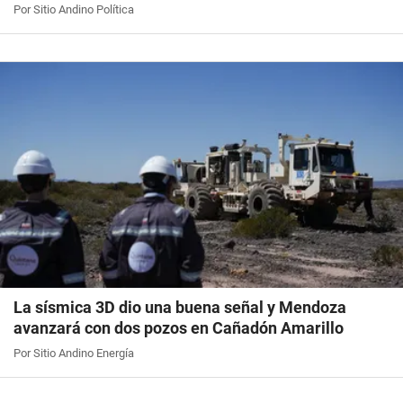
Por Sitio Andino Política
La sísmica 3D dio una buena señal y Mendoza
avanzará con dos pozos en Cañadón Amarillo
Por Sitio Andino Energía