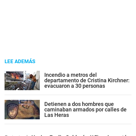
LEE ADEMÁS
Incendio a metros del
departamento de Cristina Kirchner:
evacuaron a 30 personas
Detienen a dos hombres que
caminaban armados por calles de
Las Heras