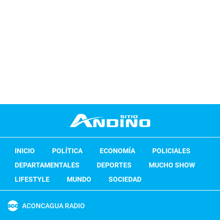
INICIO
POLÍTICA
ECONOMÍA
POLICIALES
DEPARTAMENTALES
DEPORTES
MUCHO SHOW
LIFESTYLE
MUNDO
SOCIEDAD
ACONCAGUA RADIO