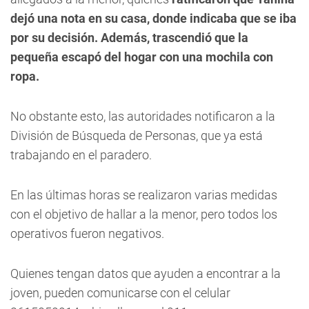
dejó una nota en su casa, donde indicaba que se iba
por su decisión. Además, trascendió que la
pequeña escapó del hogar con una mochila con
ropa.
No obstante esto, las autoridades notificaron a la
División de Búsqueda de Personas, que ya está
trabajando en el paradero.
En las últimas horas
se realizaron varias medidas
con el objetivo de hallar a la menor, pero todos los
operativos fueron negativos.
Quienes tengan datos que ayuden a encontrar a la
joven, pueden comunicarse con el celular