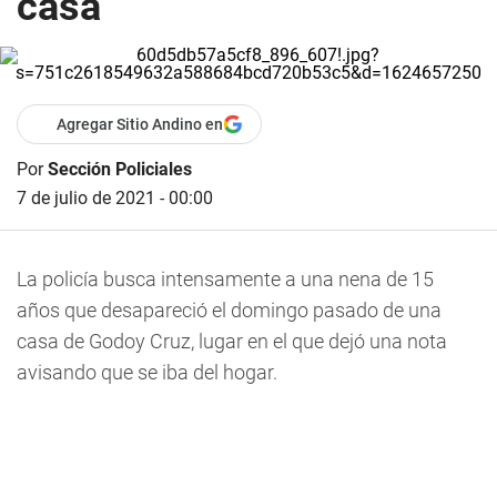
casa
Agregar Sitio Andino en
Por
Sección Policiales
7 de julio de 2021 - 00:00
La
policía busca intensamente a una nena de 15
años que desapareció el domingo pasado de una
casa de Godoy Cruz, lugar en el que dejó una nota
avisando que se iba del hogar
.