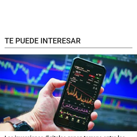
TE PUEDE INTERESAR