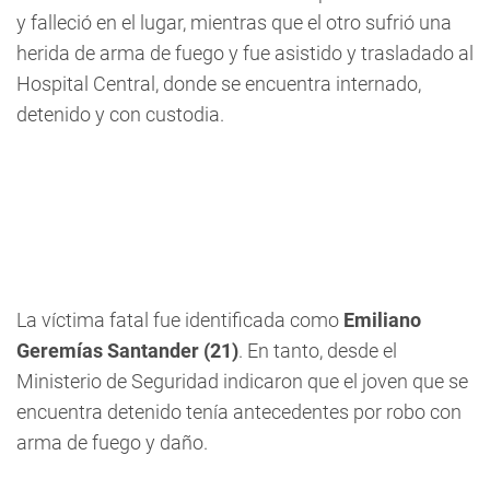
y falleció en el lugar, mientras que el otro sufrió una
herida de arma de fuego y fue asistido y trasladado al
Hospital Central, donde se encuentra internado,
detenido y con custodia.
La víctima fatal fue identificada como
Emiliano
Geremías Santander (21)
. En tanto, desde el
Ministerio de Seguridad indicaron que el joven que se
encuentra detenido tenía antecedentes por robo con
arma de fuego y daño.