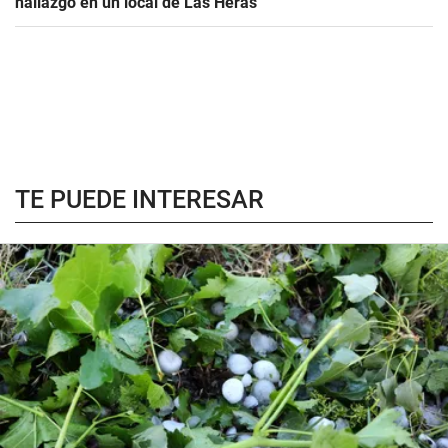
hallazgo en un local de Las Heras
TE PUEDE INTERESAR