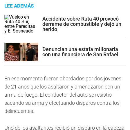
LEE ADEMÁS
Accidente sobre Ruta 40 provocó
derrame de combustible y dejó un
herido
Denuncian una estafa millonaria
con una financiera de San Rafael
En ese momento fueron abordados por dos jóvenes
de 21 años que los asaltaron y amenazaron con un
arma de fuego.
El conductor del auto se resistió
sacando su arma y efectuando disparos contra los
delincuentes
.
Uno de los asaltantes recibió un disparo en la cabeza