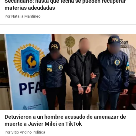
Secundario: hasta qué fecha se pueden recuperar
materias adeudadas
Por Natalia Mantineo
Detuvieron a un hombre acusado de amenazar de
muerte a Javier Milei en TikTok
Por Sitio Andino Política