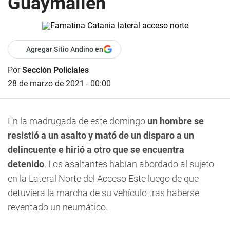
Guaymallén
Agregar Sitio Andino en
Por
Sección Policiales
28 de marzo de 2021 - 00:00
En la madrugada de este domingo
un hombre se
resistió a un asalto y mató de un disparo a un
delincuente e hirió a otro que se encuentra
detenido
. Los asaltantes habían abordado al sujeto
en la Lateral Norte del Acceso Este luego de que
detuviera la marcha de su vehículo tras haberse
reventado un neumático.