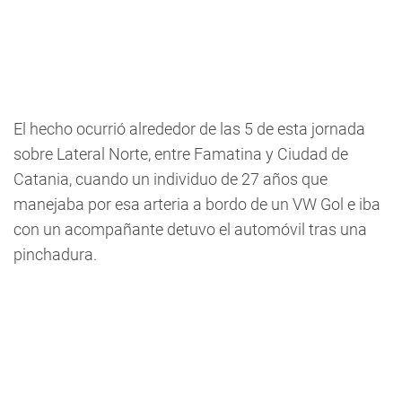
El hecho ocurrió alrededor de las 5 de esta jornada
sobre Lateral Norte, entre Famatina y Ciudad de
Catania, cuando un individuo de 27 años que
manejaba por esa arteria a bordo de un VW Gol e iba
con un acompañante detuvo el automóvil tras una
pinchadura.