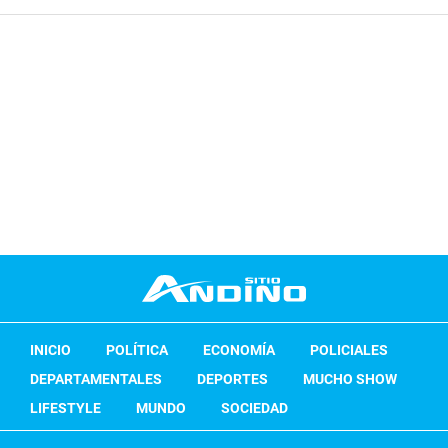
INICIO
POLÍTICA
ECONOMÍA
POLICIALES
DEPARTAMENTALES
DEPORTES
MUCHO SHOW
LIFESTYLE
MUNDO
SOCIEDAD