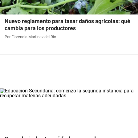
Nuevo reglamento para tasar daños agrícolas: qué
cambia para los productores
Por Florencia Martinez del Rio