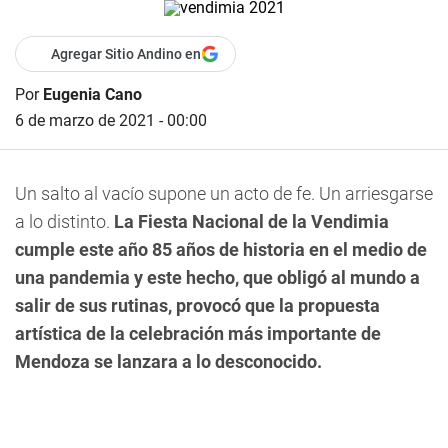
Agregar Sitio Andino en
Por
Eugenia Cano
6 de marzo de 2021 - 00:00
Un salto al vacío supone un acto de fe. Un arriesgarse
a lo distinto.
La Fiesta Nacional de la Vendimia
cumple este año 85 años de historia en el medio de
una pandemia y este hecho, que obligó al mundo a
salir de sus rutinas, provocó que la propuesta
artística de la celebración más importante de
Mendoza se lanzara a lo desconocido.