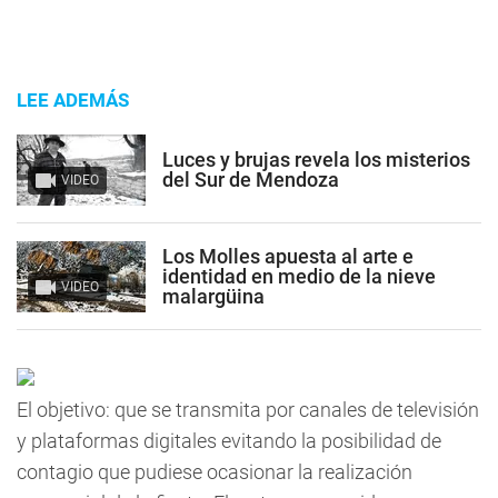
LEE ADEMÁS
Luces y brujas revela los misterios
del Sur de Mendoza
VIDEO
Los Molles apuesta al arte e
identidad en medio de la nieve
VIDEO
malargüina
El objetivo: que se transmita por canales de televisión
y plataformas digitales evitando la posibilidad de
contagio que pudiese ocasionar la realización