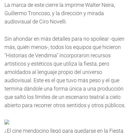
La marca de este cierre la imprime Walter Neira,
Guillermo Troncoso, y la dirección y mirada
audiovisual de Ciro Novelli.
Sin ahondar en más detalles para no spoilear -quien
más, quién menos-, todos los equipos que hicieron
"Historias de Vendimia" incorporaron recursos
artísticos y estéticos que utiliza la fiesta, pero
amoldados al lenguaje propio del universo
audiovisual. Este es el que tuvo más peso y el que
termina dándole una forma única a una producción
que saltó los límites de un escenario teatral a cielo
abierto para recorrer otros sentidos y otros públicos.
¿El cine mendocino llegó para quedarse en la Fiesta