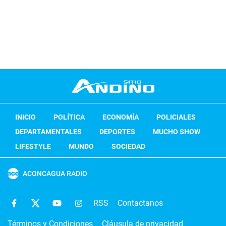
INICIO
POLÍTICA
ECONOMÍA
POLICIALES
DEPARTAMENTALES
DEPORTES
MUCHO SHOW
LIFESTYLE
MUNDO
SOCIEDAD
ACONCAGUA RADIO
RSS
Contactanos
Términos y Condiciones
Cláusula de privacidad