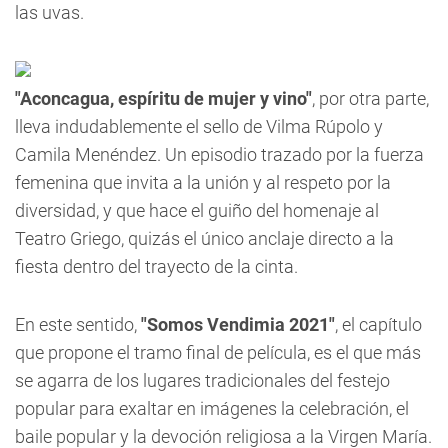
las uvas.
"Aconcagua, espíritu de mujer y vino"
, por otra parte,
lleva indudablemente el sello de Vilma Rúpolo y
Camila Menéndez. Un episodio trazado por la fuerza
femenina que invita a la unión y al respeto por la
diversidad, y que hace el guiño del homenaje al
Teatro Griego, quizás el único anclaje directo a la
fiesta dentro del trayecto de la cinta.
En este sentido,
"Somos Vendimia 2021"
, el capítulo
que propone el tramo final de película, es el que más
se agarra de los lugares tradicionales del festejo
popular para exaltar en imágenes la celebración, el
baile popular y la devoción religiosa a la Virgen María.