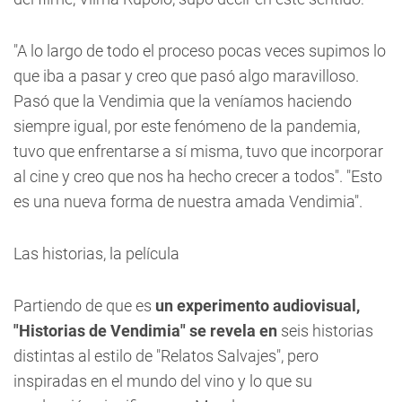
"A lo largo de todo el proceso pocas veces supimos lo
que iba a pasar y creo que pasó algo maravilloso.
Pasó que la Vendimia que la veníamos haciendo
siempre igual, por este fenómeno de la pandemia,
tuvo que enfrentarse a sí misma, tuvo que incorporar
al cine y creo que nos ha hecho crecer a todos". "Esto
es una nueva forma de nuestra amada Vendimia".
Las historias, la película
Partiendo de que es
un experimento audiovisual,
"Historias de Vendimia" se revela en
seis historias
distintas al estilo de "Relatos Salvajes", pero
inspiradas en el mundo del vino y lo que su