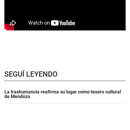
SEGUÍ LEYENDO
La trashumancia reafirma su lugar como tesoro cultural
de Mendoza