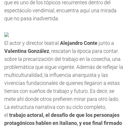
que es uno de los tópicos recurrentes dentro del
espectáculo vendimial, encuentra aquí una mirada
que no pasa inadvertida.
El actor y director teatral
Alejandro Conte
junto a
Valentina González
, rescatan la época para contar
sobre la precarización del trabajo en la cosecha, una
problemática que sigue vigente. Además de reflejar la
multiculturalidad, la influencia anarquista y las
vivencias fundacionales de quienes llegaron a estas
tierras con sueños de trabajo y futuro. Es decir, se
mete ahí donde otros prefieren mirar para otro lado.
La estructura narrativa con su ciclo completo,
el
trabajo actoral, el desafío de que los personajes
protagónicos hablen en italiano, y ese final firmado