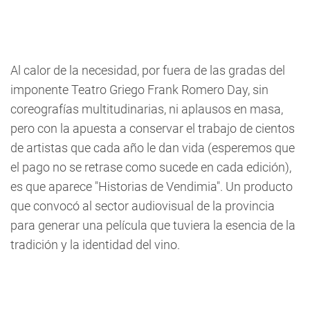
Al calor de la necesidad, por fuera de las gradas del
imponente Teatro Griego Frank Romero Day, sin
coreografías multitudinarias, ni aplausos en masa,
pero con la apuesta a conservar el trabajo de cientos
de artistas que cada año le dan vida (esperemos que
el pago no se retrase como sucede en cada edición),
es que aparece
"Historias de Vendimia"
.
Un producto
que convocó al sector audiovisual de la provincia
para generar una película que tuviera la esencia de la
tradición y la identidad del vino.