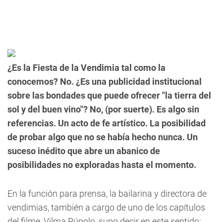
¿Es la Fiesta de la Vendimia tal como la
conocemos? No. ¿Es una publicidad institucional
sobre las bondades que puede ofrecer "la tierra del
sol y del buen vino"? No, (por suerte). Es algo sin
referencias. Un acto de fe artístico. La posibilidad
de probar algo que no se había hecho nunca. Un
suceso inédito que abre un abanico de
posibilidades no exploradas hasta el momento.
En la función para prensa, la bailarina y directora de
vendimias, también a cargo de uno de los capítulos
del filme, Vilma Rúpolo, supo decir en este sentido: