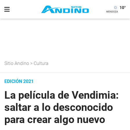
10
°
Sitio Andino
>
Cultura
EDICIÓN 2021
La película de Vendimia:
saltar a lo desconocido
para crear algo nuevo