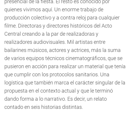
presencial de la fiesta. El resto es conocido por
quienes vivimos aquí. Un enorme trabajo de
producción colectivo y a contra reloj para cualquier
filme. Directoras y directores históricos del Acto
Central creando a la par de realizadoras y
realizadores audiovisuales. Mil artistas entre
bailarines músicos, actores y actrices, más la suma
de varios equipos técnicos cinematográficos, que se
pusieron en acción para realizar un material que tenía
que cumplir con los protocolos sanitarios. Una
logística que también marca el carácter singular de la
propuesta en el contexto actual y que le terminó
dando forma a lo narrativo. Es decir, un relato
contado en seis historias distintas.