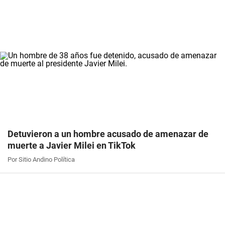
Detuvieron a un hombre acusado de amenazar de
muerte a Javier Milei en TikTok
Por Sitio Andino Política