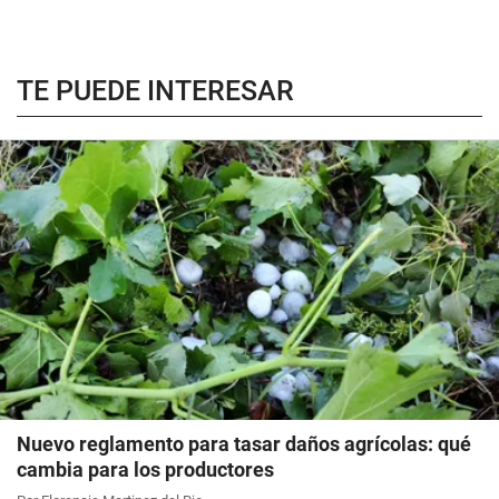
TE PUEDE INTERESAR
Nuevo reglamento para tasar daños agrícolas: qué
cambia para los productores