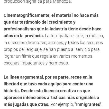
producción significa para Mendoza.
Cinematográficamente, el material no hace más
que dar testimonio del crecimiento y
profesionalismo que la industria tiene desde hace
años en la provincia.
La fotografía, el arte, la música,
la dirección de actores, actrices, y todos los recursos
propios del lenguaje, se han puesto al servicio para
lograr un filme que regala en varios momentos
escenas impactantes y hermosas.
La línea argumental, por su parte, recae en la
libertad que tuvo cada equipo para contar una
historia. Desde esta licencia creativa es que
aparecen intenciones artísticas más originales o
más jugadas que otras.
Por ejemplo,
"Inmigrantes"
,