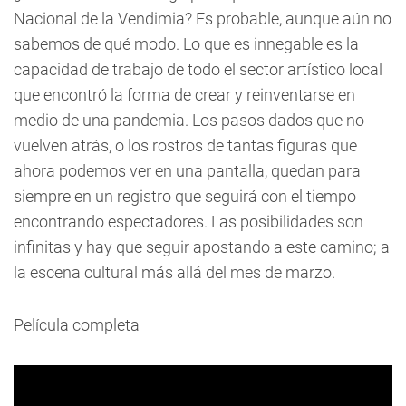
Nacional de la Vendimia? Es probable, aunque aún no
sabemos de qué modo. Lo que es innegable es la
capacidad de trabajo de todo el sector artístico local
que encontró la forma de crear y reinventarse en
medio de una pandemia. Los pasos dados que no
vuelven atrás, o los rostros de tantas figuras que
ahora podemos ver en una pantalla, quedan para
siempre en un registro que seguirá con el tiempo
encontrando espectadores. Las posibilidades son
infinitas y hay que seguir apostando a este camino; a
la escena cultural más allá del mes de marzo.
Película completa