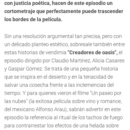
con justicia poética, hacen de este episodio un
cortometraje que perfectamente puede trascender
los bordes de la película.
Sin una resolución argumental tan precisa, pero con
un delicado planteo estético, sobresale también entre
estas historias de vendimia
"Creadores de oasis",
el
episodio dirigido por Claudio Martínez, Alicia Casares
y Gaspar Gómez. Se trata de una pequeña historia
que se inspira en el desierto y en la tenacidad de
salvar una cosecha frente a las inclemencias del
tiempo. Y para quienes vieron el filme "Un paseo por
las nubes" (la exitosa película sobre vino y romance,
del mexicano Alfonso Arau), sabrán advertir en este
episodio la referencia al ritual de los tachos de fuego
para contrarrestar los efectos de una helada sobre