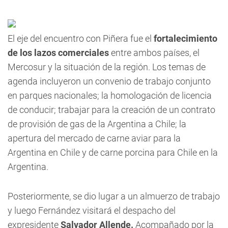
El eje del encuentro con Piñera fue el
fortalecimiento
de los lazos comerciales
entre ambos países, el
Mercosur y la situación de la región. Los temas de
agenda incluyeron un convenio de trabajo conjunto
en parques nacionales; la homologación de licencia
de conducir; trabajar para la creación de un contrato
de provisión de gas de la Argentina a Chile; la
apertura del mercado de carne aviar para la
Argentina en Chile y de carne porcina para Chile en la
Argentina.
Posteriormente, se dio lugar a un almuerzo de trabajo
y luego Fernández visitará el despacho del
expresidente
Salvador Allende.
Acompañado por la