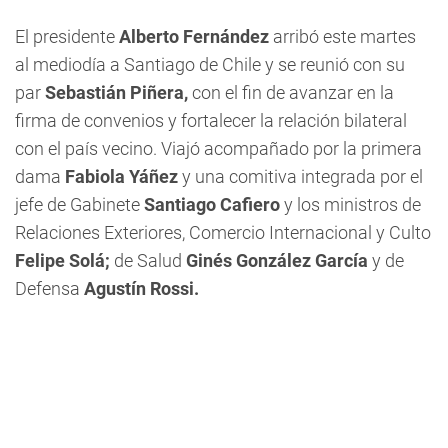
El presidente
Alberto Fernández
arribó este martes
al mediodía a Santiago de Chile y se reunió con su
par
Sebastián Piñera,
con el fin de avanzar en la
firma de convenios y fortalecer la relación bilateral
con el país vecino. Viajó acompañado por la primera
dama
Fabiola Yáñez
y una comitiva integrada por el
jefe de Gabinete
Santiago Cafiero
y los ministros de
Relaciones Exteriores, Comercio Internacional y Culto
Felipe Solá;
de Salud
Ginés González García
y de
Defensa
Agustín Rossi.