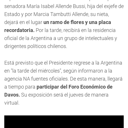
senadora María Isabel Allende Bussi, hija del exjefe de
Estado y por Marcia Tambutti Allende, su nieta,
dejará en el lugar
un ramo de flores y una placa
recordatoria.
Por la tarde, recibirá en la residencia
oficial de la Argentina a un grupo de intelectuales y
dirigentes políticos chilenos.
Está previsto que el Presidente regrese a la Argentina
en "la tarde del miércoles", según informaron a la
agencia
NA
fuentes oficiales. De esta manera, llegará
a tiempo para
participar del Foro Económico de
Davos.
Su exposición será el jueves de manera
virtual.