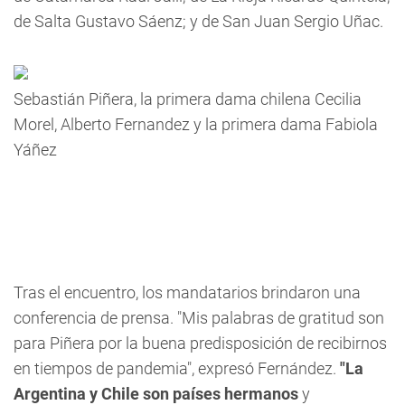
de Salta Gustavo Sáenz; y de San Juan Sergio Uñac.
Sebastián Piñera, la primera dama chilena Cecilia
Morel, Alberto Fernandez y la primera dama Fabiola
Yáñez
Tras el encuentro, los mandatarios brindaron una
conferencia de prensa. "Mis palabras de gratitud son
para Piñera por la buena predisposición de recibirnos
en tiempos de pandemia", expresó Fernández.
"La
Argentina y Chile son países hermanos
y