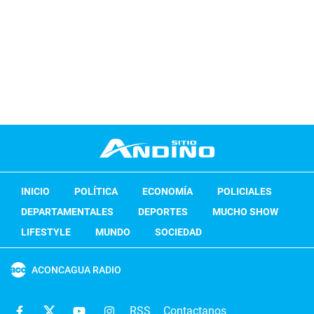
INICIO
POLÍTICA
ECONOMÍA
POLICIALES
DEPARTAMENTALES
DEPORTES
MUCHO SHOW
LIFESTYLE
MUNDO
SOCIEDAD
ACONCAGUA RADIO
RSS
Contactanos