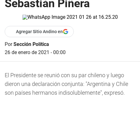
Sebastián Piñera
Agregar Sitio Andino en
Por
Sección Política
26 de enero de 2021 - 00:00
El Presidente se reunió con su par chileno y luego
dieron una declaración conjunta: "Argentina y Chile
son países hermanos indisolublemente", expresó.