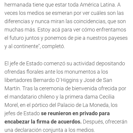
hermanada tiene que estar toda América Latina. A
veces los medios se esmeran por ver cuáles son las
diferencias y nunca miran las coincidencias, que son
muchas más. Estoy acá para ver cómo enfrentamos
el futuro juntos y ponemos de pie a nuestros payeses
y al continente", completó.
El jefe de Estado comenzó su actividad depositando
ofrendas florales ante los monumentos a los
libertadores Bernardo O´Higgins y José de San
Martín. Tras la ceremonia de bienvenida ofrecida por
el mandatario chileno y la primera dama Cecilia
Morel, en el pórtico del Palacio de La Moneda, los
jefes de Estado
se reunieron en privado para
encabezar la firma de acuerdos.
Después, ofrecerán
una declaración conjunta a los medios.