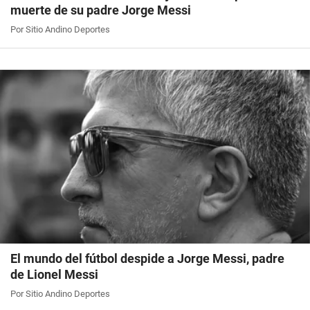
muerte de su padre Jorge Messi
Por Sitio Andino Deportes
El mundo del fútbol despide a Jorge Messi, padre
de Lionel Messi
Por Sitio Andino Deportes