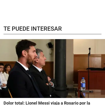
TE PUEDE INTERESAR
Dolor total: Lionel Messi viaja a Rosario por la