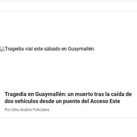
Tragedia en Guaymallén: un muerto tras la caída de
dos vehículos desde un puente del Acceso Este
Por Sitio Andino Policiales