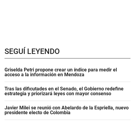
SEGUÍ LEYENDO
Griselda Petri propone crear un índice para medir el
acceso a la información en Mendoza
Tras las dificutades en el Senado, el Gobierno redefine
estrategia y priorizará leyes con mayor consenso
Javier Milei se reunió con Abelardo de la Espriella, nuevo
presidente electo de Colombia