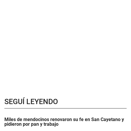
SEGUÍ LEYENDO
Miles de mendocinos renovaron su fe en San Cayetano y
pidieron por pan y trabajo