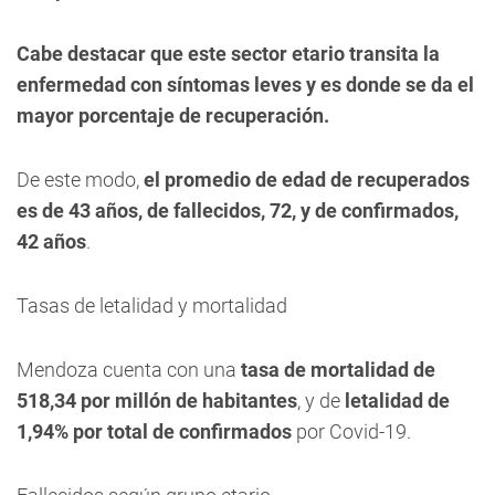
Cabe destacar que este sector etario transita la
enfermedad con síntomas leves y es donde se da el
mayor porcentaje de recuperación.
De este modo,
el promedio de edad de recuperados
es de 43 años, de fallecidos, 72, y de confirmados,
42 años
.
Tasas de letalidad y mortalidad
Mendoza cuenta con una
tasa de mortalidad de
518,34 por millón de habitantes
, y de
letalidad de
1,94% por total de confirmados
por Covid-19.