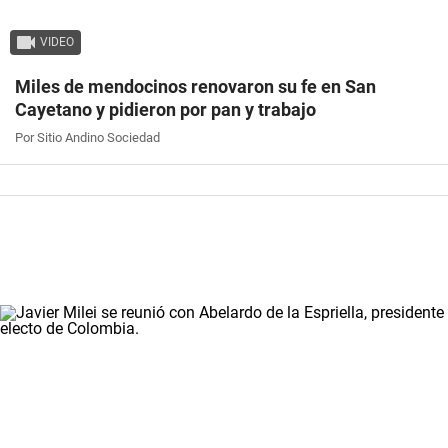
VIDEO
Miles de mendocinos renovaron su fe en San
Cayetano y pidieron por pan y trabajo
Por Sitio Andino Sociedad