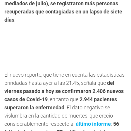
mediados de julio), se registraron más personas
recuperadas que contagiadas en un lapso de siete
días
.
El nuevo reporte, que tiene en cuenta las estadísticas
brindadas hasta ayer a las 21.45, señala que
del
viernes pasado a hoy se confirmaron 2.406 nuevos
casos de Covid-19
, en tanto que
2.944 pacientes
superaron la enfermedad
. El dato negativo se
vislumbra en la cantidad de muertes, que creció
considerablemente respecto al
último informe
:
56