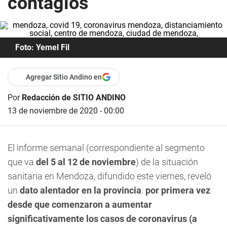
contagios
Foto: Yemel Fil
Agregar Sitio Andino en
Por
Redacción de SITIO ANDINO
13 de noviembre de 2020 - 00:00
El informe semanal (correspondiente al segmento
que va
del 5 al 12 de noviembre
) de la situación
sanitaria en Mendoza, difundido este viernes, reveló
un
dato alentador en la provincia
:
por primera vez
desde que comenzaron a aumentar
significativamente los casos de coronavirus (a