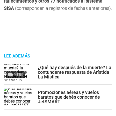
fallecimientos y otros 77 notificados al sistema
SISA
(corresponden a registros de fechas anteriores).
LEE ADEMÁS
¿Qué hay después de la muerte? La
contundente respuesta de Arístida
VIDEO
La Mística
Promociones aéreas y vuelos
baratos que debés conocer de
JetSMART