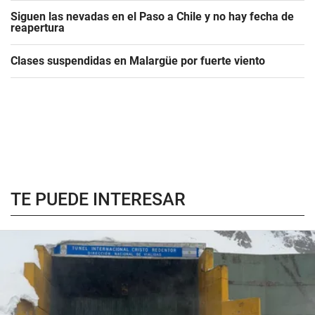
Siguen las nevadas en el Paso a Chile y no hay fecha de
reapertura
Clases suspendidas en Malargüe por fuerte viento
TE PUEDE INTERESAR