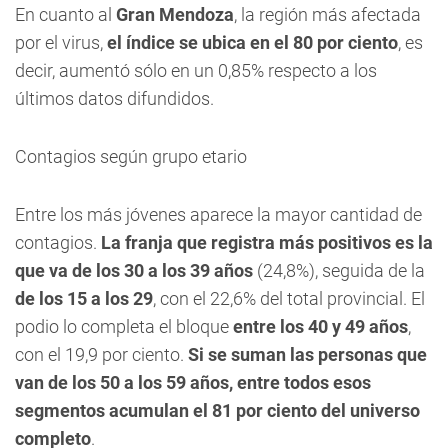
En cuanto al
Gran Mendoza
, la región más afectada
por el virus,
el índice se ubica en el 80 por ciento
, es
decir, aumentó sólo en un 0,85% respecto a los
últimos datos difundidos.
Contagios según grupo etario
Entre los más jóvenes aparece la mayor cantidad de
contagios.
La franja que registra más positivos es la
que va de los 30 a los 39 años
(24,8%), seguida de la
de los 15 a los 29
, con el 22,6% del total provincial. El
podio lo completa el bloque
entre los 40 y 49 años
,
con el 19,9 por ciento.
Si se suman las personas que
van de los 50 a los 59 años, entre todos esos
segmentos acumulan el 81 por ciento del universo
completo
.