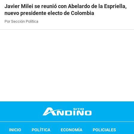
Javier Milei se reunió con Abelardo de la Espriella,
nuevo presidente electo de Colombia
Por Sección Política
INICIO
POLÍTICA
ECONOMÍA
POLICIALES