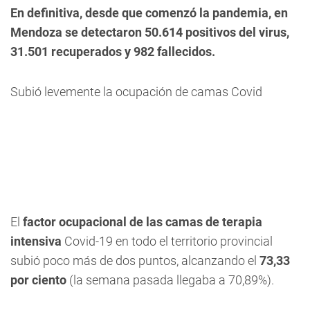
En definitiva, desde que comenzó la pandemia, en
Mendoza se detectaron 50.614 positivos del virus,
31.501 recuperados y 982 fallecidos.
Subió levemente la ocupación de camas Covid
El
factor ocupacional de las camas de terapia
intensiva
Covid-19 en todo el territorio provincial
subió poco más de dos puntos, alcanzando el
73,33
por ciento
(la semana pasada llegaba a 70,89%).