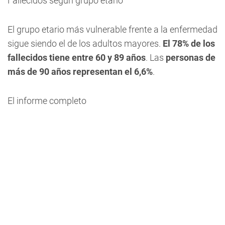
Fallecidos según grupo etario
El grupo etario más vulnerable frente a la enfermedad
sigue siendo el de los adultos mayores.
El 78% de los
fallecidos tiene entre 60 y 89 años
. Las
personas de
más de 90 años representan el 6,6%
.
El informe completo