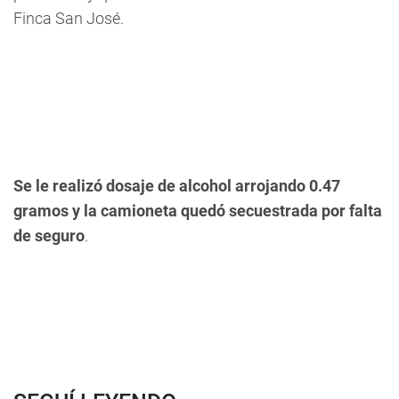
Finca San José
.
Se le realizó dosaje de alcohol arrojando 0.47
gramos y la camioneta quedó secuestrada por falta
de seguro
.