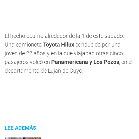
El hecho ocurrió alrededor de la 1 de este sábado.
Una camioneta
Toyota Hilux
conducida por una
joven de 22 años y en la que viajaban otras cinco
pasajeros volcó en
Panamericana y Los Pozos
, en el
departamento de Luján de Cuyo.
LEE ADEMÁS