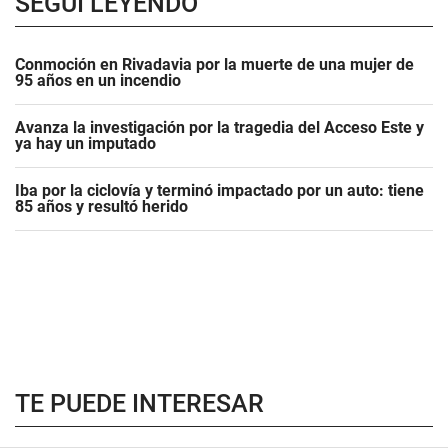
SEGUÍ LEYENDO
Conmoción en Rivadavia por la muerte de una mujer de
95 años en un incendio
Avanza la investigación por la tragedia del Acceso Este y
ya hay un imputado
Iba por la ciclovía y terminó impactado por un auto: tiene
85 años y resultó herido
TE PUEDE INTERESAR