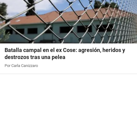
Batalla campal en el ex Cose: agresión, heridos y
destrozos tras una pelea
Por Carla Canizzaro