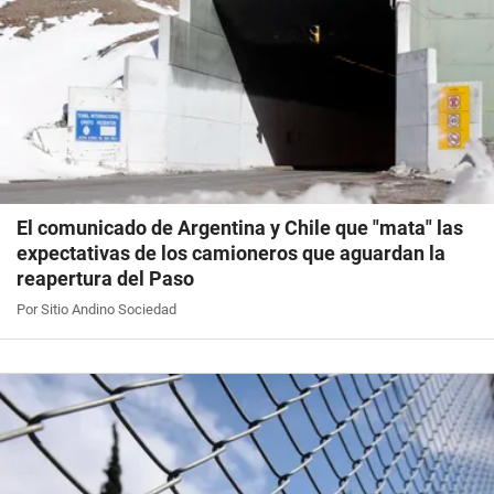
El comunicado de Argentina y Chile que "mata" las
expectativas de los camioneros que aguardan la
reapertura del Paso
Por Sitio Andino Sociedad