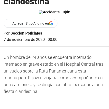
clandestina
Agregar Sitio Andino en
Por
Sección Policiales
7 de noviembre de 2020 - 00:00
Un hombre de 24 años se encuentra internado
internado en grave estado en el Hospital Central tras
un vuelco sobre la Ruta Panamericana esta
madrugada. El joven viajaba como acompañante en
una camioneta y se dirigía con otras personas a una
fiesta clandestina.