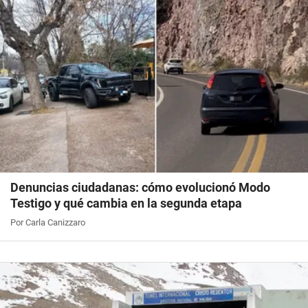
Denuncias ciudadanas: cómo evolucionó Modo
Testigo y qué cambia en la segunda etapa
Por Carla Canizzaro