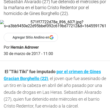
Sebastián Alvarado (27) fue detenido el miércoles por
la mañana en el barrio Cristo Redentor por el
homicidio de Gines Borghello (22).
Agregar Sitio Andino en
Por
Hernán Adrover
30 de marzo de 2017 - 11:00
El "Tiki Tiki" fue imputado
por el crimen de Gines
Gracian Borghello (22)
, el joven que fue asesinado de
un tiro en la cabeza en abril del año pasado por una
deuda de drogas en Las Heras. Sebastián Alvarado
(27), quien fue detenido este miércoles en el barrio
Cristo Redentor, fue enviado a la cárcel.