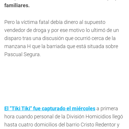
familiares.
Pero la víctima fatal debía dinero al supuesto
vendedor de droga y por ese motivo lo ultimó de un
disparo tras una discusión que ocurrió cerca de la
manzana H que la barriada que está situada sobre
Pascual Segura.
El "Tiki Tiki" fue capturado el miércoles
a primera
hora cuando personal de la División Homicidios llegó
hasta cuatro domicilios del barrio Cristo Redentor y