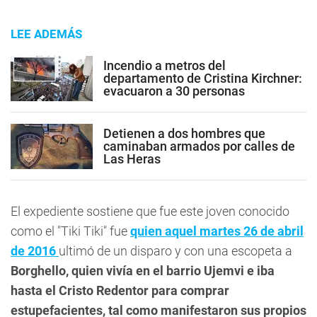
LEE ADEMÁS
Incendio a metros del
departamento de Cristina Kirchner:
evacuaron a 30 personas
Detienen a dos hombres que
caminaban armados por calles de
Las Heras
El expediente sostiene que fue este joven conocido
como el "Tiki Tiki" fue
quien aquel martes 26 de abril
de 2016
ultimó de un disparo y con una escopeta a
Borghello, quien vivía en el barrio Ujemvi e iba
hasta el Cristo Redentor para comprar
estupefacientes, tal como manifestaron sus propios