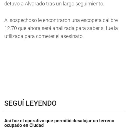
detuvo a Alvarado tras un largo seguimiento.
Al sospechoso le encontraron una escopeta calibre
12.70 que ahora será analizada para saber si fue la
utilizada para cometer el asesinato.
SEGUÍ LEYENDO
Así fue el operativo que permitió desalojar un terreno
ocupado en Ciudad