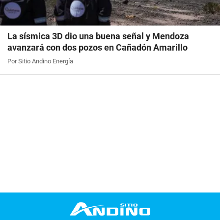
La sísmica 3D dio una buena señal y Mendoza
avanzará con dos pozos en Cañadón Amarillo
Por Sitio Andino Energía