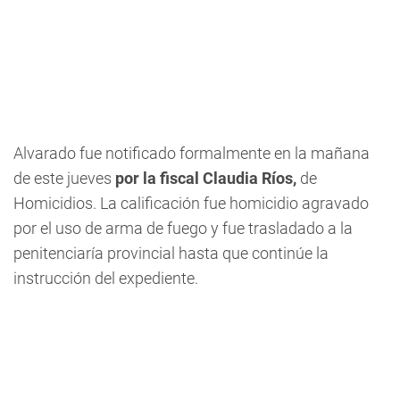
Alvarado fue notificado formalmente en la mañana
de este jueves
por la fiscal Claudia Ríos,
de
Homicidios. La calificación fue homicidio agravado
por el uso de arma de fuego y fue trasladado a la
penitenciaría provincial hasta que continúe la
instrucción del expediente.