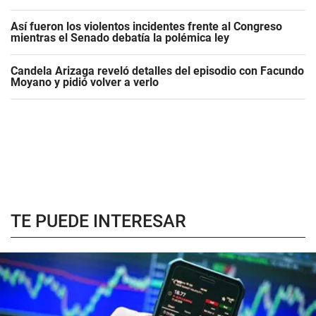
Así fueron los violentos incidentes frente al Congreso
mientras el Senado debatía la polémica ley
Candela Arizaga reveló detalles del episodio con Facundo
Moyano y pidió volver a verlo
TE PUEDE INTERESAR