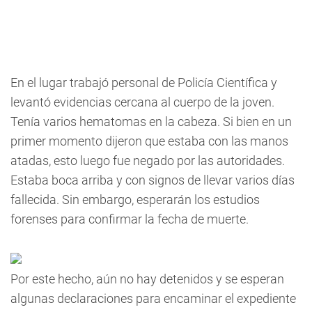
En el lugar trabajó personal de Policía Científica y
levantó evidencias cercana al cuerpo de la joven.
Tenía varios hematomas en la cabeza. Si bien en un
primer momento dijeron que estaba con las manos
atadas, esto luego fue negado por las autoridades.
Estaba boca arriba y con signos de llevar varios días
fallecida. Sin embargo, esperarán los estudios
forenses para confirmar la fecha de muerte.
Por este hecho, aún no hay detenidos y se esperan
algunas declaraciones para encaminar el expediente