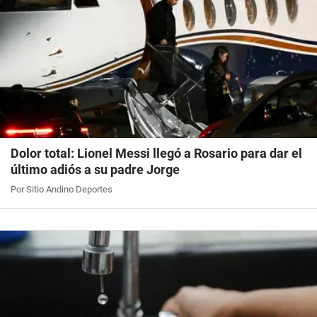
Dolor total: Lionel Messi llegó a Rosario para dar el
último adiós a su padre Jorge
Por Sitio Andino Deportes