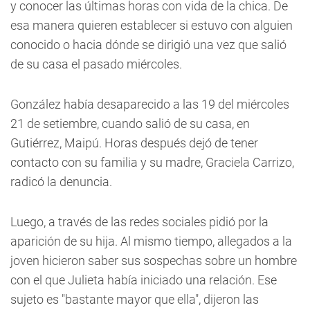
y conocer las últimas horas con vida de la chica. De
esa manera quieren establecer si estuvo con alguien
conocido o hacia dónde se dirigió una vez que salió
de su casa el pasado miércoles.
González había desaparecido a las 19 del miércoles
21 de setiembre, cuando salió de su casa, en
Gutiérrez, Maipú. Horas después dejó de tener
contacto con su familia y su madre, Graciela Carrizo,
radicó la denuncia.
Luego, a través de las redes sociales pidió por la
aparición de su hija. Al mismo tiempo, allegados a la
joven hicieron saber sus sospechas sobre un hombre
con el que Julieta había iniciado una relación. Ese
sujeto es "bastante mayor que ella", dijeron las