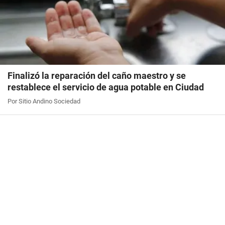
Finalizó la reparación del caño maestro y se
restablece el servicio de agua potable en Ciudad
Por Sitio Andino Sociedad