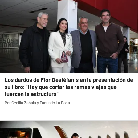
Los dardos de Flor Destéfanis en la presentación de
su libro: "Hay que cortar las ramas viejas que
tuercen la estructura"
Por Cecilia Zabala y Facundo La Rosa