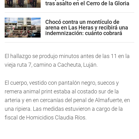
tras asalto en el Cerro de la Gloria
Chocó contra un montículo de
arena en Las Heras y recibirá una
indemnización: cuánto cobrará
El hallazgo se produjo minutos antes de las 11 en la
vieja ruta 7, camino a Cacheuta, Luján.
El cuerpo, vestido con pantalón negro, suecos y
remera animal print estaba al costado sur de la
arteria y en en cercanías del penal de Almafuerte, en
una ripiera. Las medidas estuvieron a cargo de la
fiscal de Homicidios Claudia Ríos.