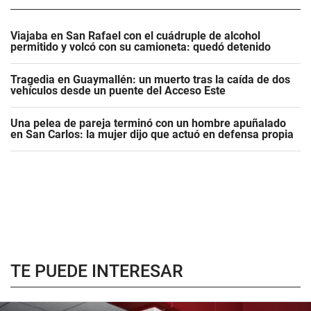
Viajaba en San Rafael con el cuádruple de alcohol
permitido y volcó con su camioneta: quedó detenido
Tragedia en Guaymallén: un muerto tras la caída de dos
vehículos desde un puente del Acceso Este
Una pelea de pareja terminó con un hombre apuñalado
en San Carlos: la mujer dijo que actuó en defensa propia
TE PUEDE INTERESAR