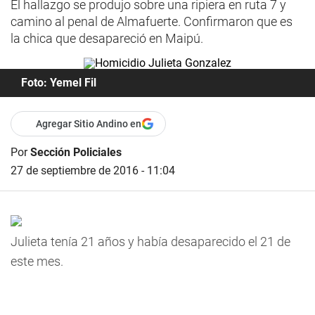
El hallazgo se produjo sobre una ripiera en ruta 7 y
camino al penal de Almafuerte. Confirmaron que es
la chica que desapareció en Maipú.
Foto: Yemel Fil
Agregar Sitio Andino en
Por
Sección Policiales
27 de septiembre de 2016 - 11:04
Julieta tenía 21 años y había desaparecido el 21 de
este mes.