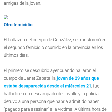
amigas de la joven.
Otro femicidio
El hallazgo del cuerpo de González, se transformó en
el segundo femicidio ocurrido en la provincia en los
últimos días.
El primero se descubrió ayer cuando hallaron el
cuerpo de Janet Zapata, la
joven de 29 años que
estaba desaparecida desde el miércoles 21
, fue
hallado en un descampado de Lavalle y la policía
detuvo a una persona que habría admitido haber
"pagado para asesinar" a la víctima. A última hora de