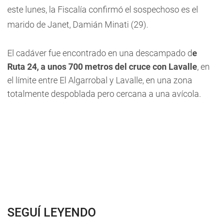
este lunes, la
Fiscalía confirmó el sospechoso es el
marido de Janet, Damián Minati (29).
El cadáver fue encontrado en una descampado d
e
Ruta 24, a unos 700 metros del cruce con Lavalle
, en
el límite entre El Algarrobal y Lavalle, en una zona
totalmente despoblada pero cercana a una avícola.
SEGUÍ LEYENDO